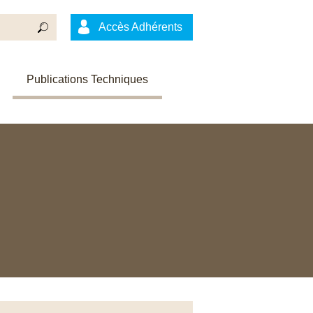
Accès Adhérents
Publications Techniques