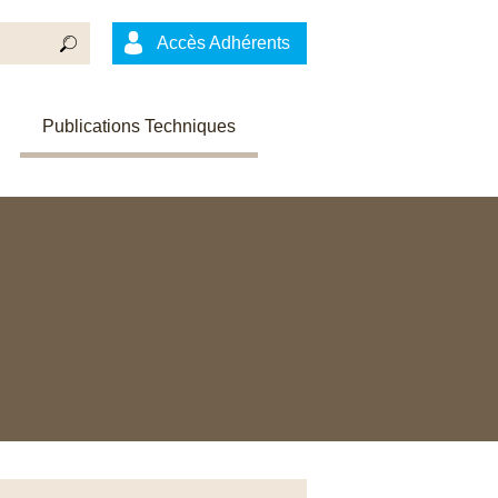
Accès Adhérents
Publications Techniques